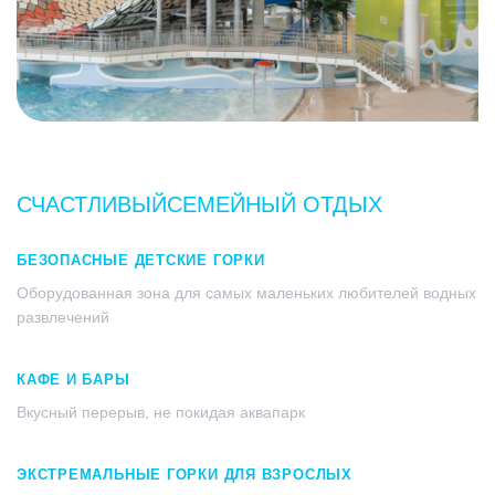
СЧАСТЛИВЫЙ
СЕМЕЙНЫЙ ОТДЫХ
БЕЗОПАСНЫЕ ДЕТСКИЕ ГОРКИ
Оборудованная зона для самых маленьких любителей водных
развлечений
КАФЕ И БАРЫ
Вкусный перерыв, не покидая аквапарк
ЭКСТРЕМАЛЬНЫЕ ГОРКИ ДЛЯ ВЗРОСЛЫХ