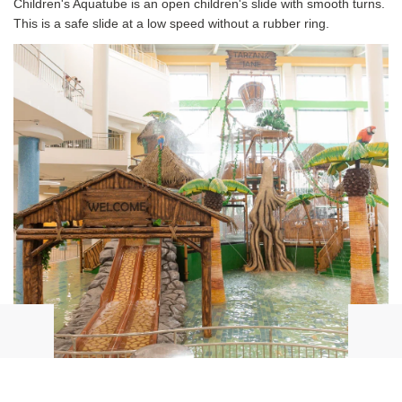
Children's Aquatube is an open children's slide with smooth turns.
This is a safe slide at a low speed without a rubber ring.