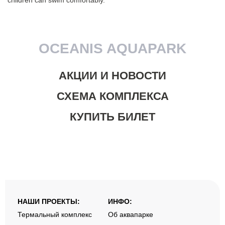
OCEANIS AQUAPARK
АКЦИИ И НОВОСТИ
СХЕМА КОМПЛЕКСА
КУПИТЬ БИЛЕТ
НАШИ ПРОЕКТЫ:
ИНФО:
Термальный комплекс
Об аквапарке