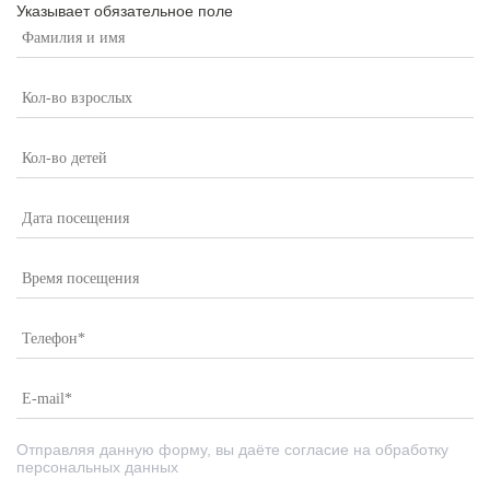
Указывает обязательное поле
Отправляя данную форму, вы даёте согласие на обработку
персональных данных