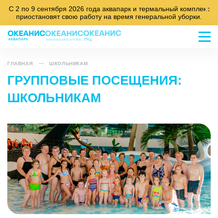
С 2 по 9 сентября 2026 года аквапарк и термальный комплекс
x
приостановят свою работу на время генеральной уборки.
ГЛАВНАЯ
ШКОЛЬНИКАМ
ГРУППОВЫЕ ПОСЕЩЕНИЯ:
ШКОЛЬНИКАМ