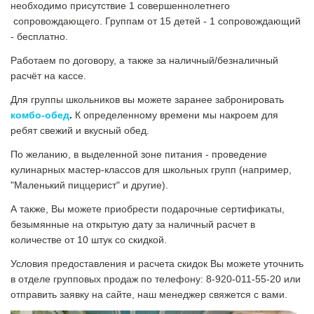
необходимо присутствие 1 совершеннолетнего
сопровождающего. Группам от 15 детей - 1 сопровождающий
- бесплатно.
Работаем по договору, а также за наличный/безналичный
расчёт на кассе.
Для группы школьников вы можете заранее забронировать
комбо-обед
.
К определенному времени мы накроем для
ребят свежий и вкусный обед.
По желанию, в выделенной зоне питания - проведение
кулинарных мастер-классов для школьных групп (например,
"Маленький пиццерист" и другие).
А также, Вы можете приобрести подарочные сертификаты,
безымянные на открытую дату за наличный расчет в
количестве от 10 штук со скидкой.
Условия предоставления и расчета скидок Вы можете уточнить
в отделе групповых продаж по телефону: 8-920-011-55-20 или
отправить заявку на сайте, наш менеджер свяжется с вами.