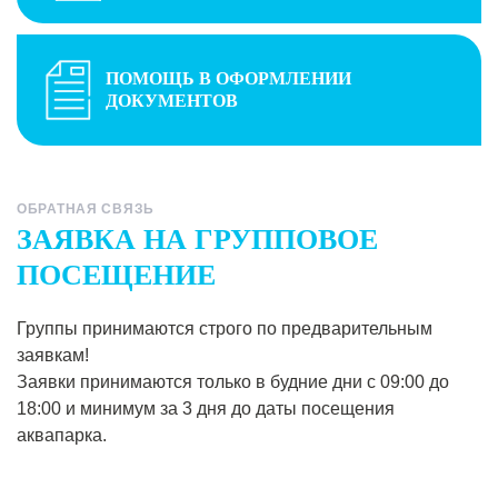
ПОМОЩЬ В ОФОРМЛЕНИИ
ДОКУМЕНТОВ
ОБРАТНАЯ СВЯЗЬ
ЗАЯВКА НА ГРУППОВОЕ
ПОСЕЩЕНИЕ
Группы принимаются строго по предварительным
заявкам!
Заявки принимаются только в будние дни с 09:00 до
18:00 и минимум за 3 дня до даты посещения
аквапарка.