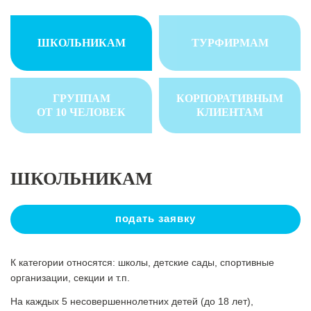
ШКОЛЬНИКАМ
ТУРФИРМАМ
ГРУППАМ
КОРПОРАТИВНЫМ
ОТ 10 ЧЕЛОВЕК
КЛИЕНТАМ
ШКОЛЬНИКАМ
подать заявку
К категории относятся: школы, детские сады, спортивные
организации, секции и т.п.
На каждых 5 несовершеннолетних детей (до 18 лет),