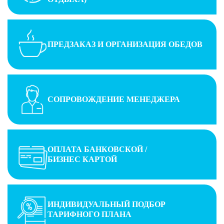
ПРЕДЗАКАЗ И ОРГАНИЗАЦИЯ ОБЕДОВ
СОПРОВОЖДЕНИЕ МЕНЕДЖЕРА
ОПЛАТА БАНКОВСКОЙ /
БИЗНЕС КАРТОЙ
ИНДИВИДУАЛЬНЫЙ ПОДБОР
ТАРИФНОГО ПЛАНА