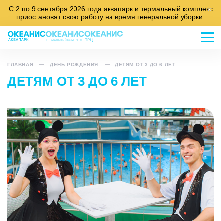
С 2 по 9 сентября 2026 года аквапарк и термальный комплекс
x
приостановят свою работу на время генеральной уборки.
ГЛАВНАЯ
ДЕНЬ РОЖДЕНИЯ
ДЕТЯМ ОТ 3 ДО 6 ЛЕТ
ДЕТЯМ ОТ 3 ДО 6 ЛЕТ