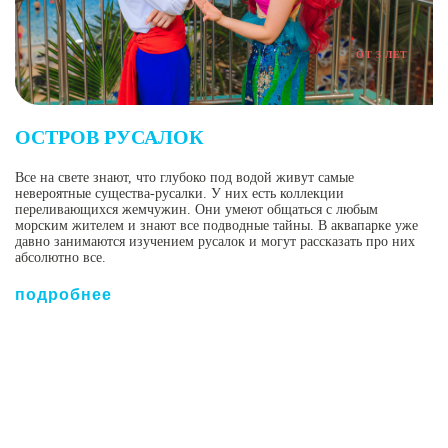
ОТ 3 ЛЕТ
ОСТРОВ РУСАЛОК
Все на свете знают, что глубоко под водой живут самые
невероятные существа-русалки. У них есть коллекции
переливающихся жемчужин. Они умеют общаться с любым
морским жителем и знают все подводные тайны. В аквапарке уже
давно занимаются изучением русалок и могут рассказать про них
абсолютно все.
подробнее