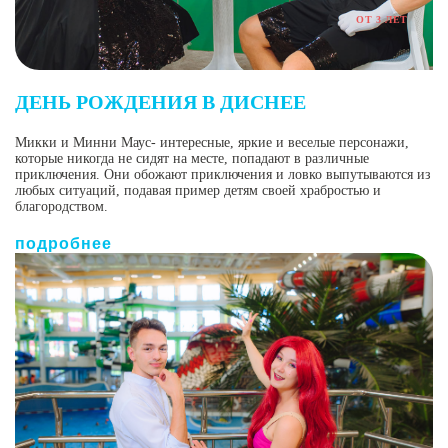
ОТ 3 ЛЕТ
ДЕНЬ РОЖДЕНИЯ В ДИСНЕЕ
Микки и Минни Маус- интересные, яркие и веселые персонажи,
которые никогда не сидят на месте, попадают в различные
приключения. Они обожают приключения и ловко выпутываются из
любых ситуаций, подавая пример детям своей храбростью и
благородством.
подробнее