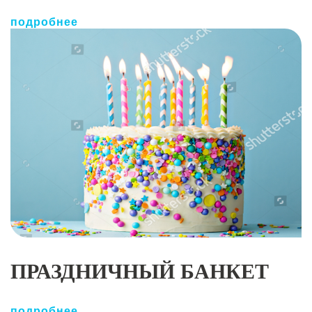
подробнее
ПРАЗДНИЧНЫЙ БАНКЕТ
подробнее