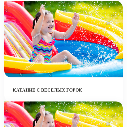
КАТАНИЕ С ВЕСЕЛЫХ ГОРОК