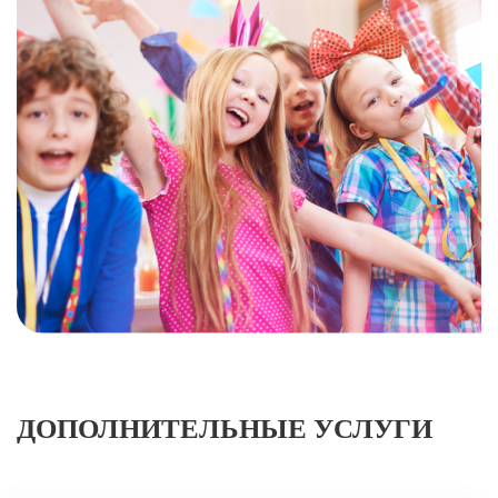
ДОПОЛНИТЕЛЬНЫЕ УСЛУГИ