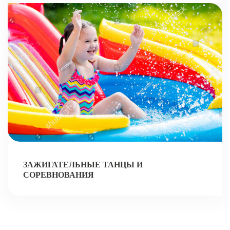
ЗАЖИГАТЕЛЬНЫЕ ТАНЦЫ И
СОРЕВНОВАНИЯ