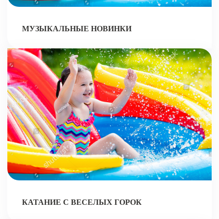
МУЗЫКАЛЬНЫЕ НОВИНКИ
КАТАНИЕ С ВЕСЕЛЫХ ГОРОК