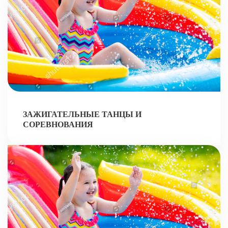
ЗАЖИГАТЕЛЬНЫЕ ТАНЦЫ И
СОРЕВНОВАНИЯ