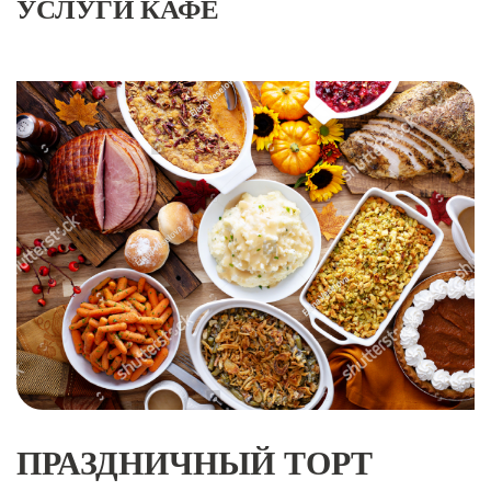
УСЛУГИ КАФЕ
ПРАЗДНИЧНЫЙ ТОРТ