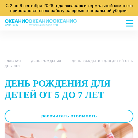
С 2 по 9 сентября 2026 года аквапарк и термальный комплекс
x
приостановят свою работу на время генеральной уборки.
ГЛАВНАЯ
ДЕНЬ РОЖДЕНИЯ
ДЕНЬ РОЖДЕНИЯ ДЛЯ ДЕТЕЙ ОТ 5
ДО 7 ЛЕТ
ДЕНЬ РОЖДЕНИЯ ДЛЯ
ДЕТЕЙ ОТ 5 ДО 7 ЛЕТ
рассчитать стоимость