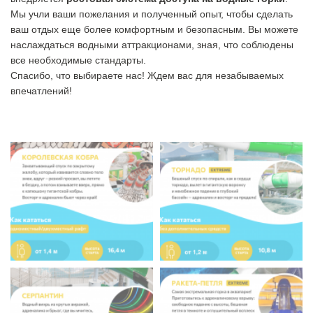
Мы учли ваши пожелания и полученный опыт, чтобы сделать
ваш отдых еще более комфортным и безопасным. Вы можете
наслаждаться водными аттракционами, зная, что соблюдены
все необходимые стандарты.
Спасибо, что выбираете нас! Ждем вас для незабываемых
впечатлений!