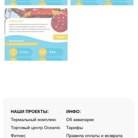
НАШИ ПРОЕКТЫ:
ИНФО:
Термальный комплекс
Об аквапарке
Торговый центр Oceanis
Тарифы
Фитнес
Правила оплаты и возврата