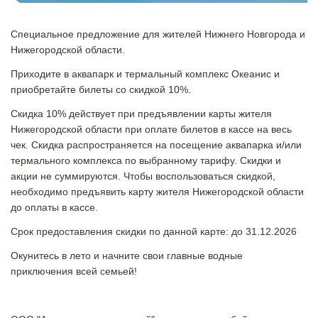
Специальное предложение для жителей Нижнего Новгорода и
Нижегородской области.
Приходите в аквапарк и термальный комплекс Океанис и
приобретайте билеты со скидкой 10%.
Скидка 10% действует при предъявлении карты жителя
Нижегородской области при оплате билетов в кассе на весь
чек. Скидка распространяется на посещение аквапарка и/или
термального комплекса по выбранному тарифу. Скидки и
акции не суммируются. Чтобы воспользоваться скидкой,
необходимо предъявить карту жителя Нижегородской области
до оплаты в кассе.
Срок предоставления скидки по данной карте: до 31.12.2026
Окунитесь в лето и начните свои главные водные
приключения всей семьей!